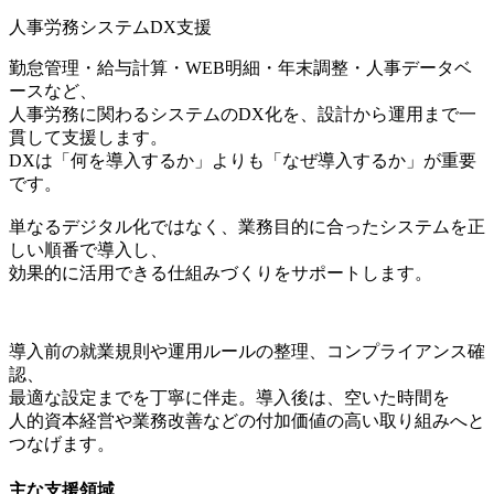
人事労務システムDX支援
勤怠管理・給与計算・WEB明細・年末調整・人事データベ
ースなど、
人事労務に関わるシステムのDX化を、設計から運用まで一
貫して支援します。
DXは「何を導入するか」よりも「なぜ導入するか」が重要
です。
単なるデジタル化ではなく、業務目的に合ったシステムを正
しい順番で導入し、
効果的に活用できる仕組みづくりをサポートします。
導入前の就業規則や運用ルールの整理、コンプライアンス確
認、
最適な設定までを丁寧に伴走。導入後は、空いた時間を
人的資本経営や業務改善などの付加価値の高い取り組みへと
つなげます。
主な支援領域