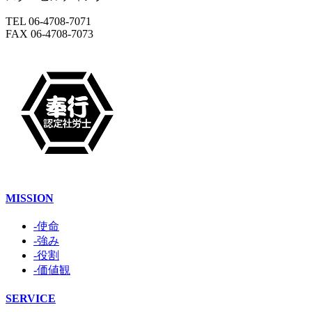
TEL 06-4708-7071
FAX 06-4708-7073
MISSION
-使命
-強み
-役割
-価値観
SERVICE