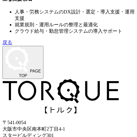
人事・労務システムのDX設計・選定・導入支援・運用
支援
就業規則・運用ルールの整理と最適化
クラウド給与・勤怠管理システムの導入サポート
戻る
PAGE
TOP
〒541-0054
大阪市中央区南本町2丁目4-1
スタービルディング301