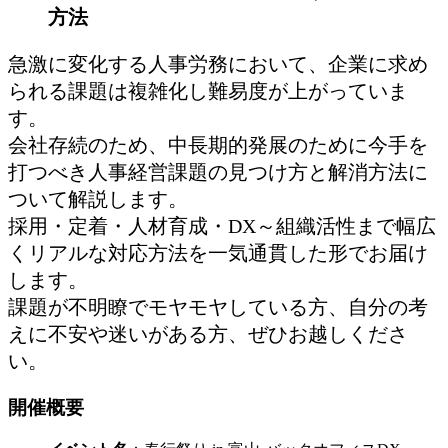
方法
急激に変化する人事労務において、企業に求め
られる課題は複雑化し難易度が上がっていま
す。
会社存続のため、中長期的発展のために今手を
打つべき人事経営課題の見つけ方と解消方法に
ついて解説します。
採用・定着・人材育成・DX～組織活性まで幅広
くリアルな対応方法を一気通貫した形でお届け
します。
課題が不明瞭でモヤモヤしている方、自分の考
えに不安や迷いがある方、ぜひお越しくださ
い。
開催概要