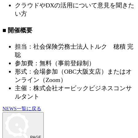
クラウドやDXの活用について意見を聞きた
い方
■ 開催概要
担当：社会保険労務士法人トルク 穂積 完
聡
参加費：無料（事前登録制）
形式：会場参加（OBC大阪支店）またはオ
ンライン（Zoom）
主催：株式会社オービックビジネスコンサ
ルタント
NEWS一覧に戻る
PAGE