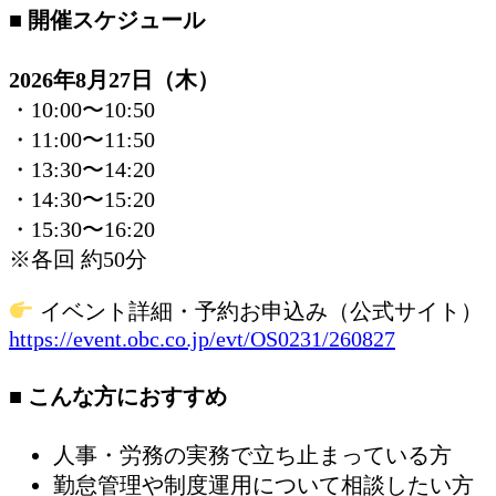
■ 開催スケジュール
2026年8月27日（木）
・10:00〜10:50
・11:00〜11:50
・13:30〜14:20
・14:30〜15:20
・15:30〜16:20
※各回 約50分
イベント詳細・予約お申込み（公式サイト）
https://event.obc.co.jp/evt/OS0231/260827
■ こんな方におすすめ
人事・労務の実務で立ち止まっている方
勤怠管理や制度運用について相談したい方