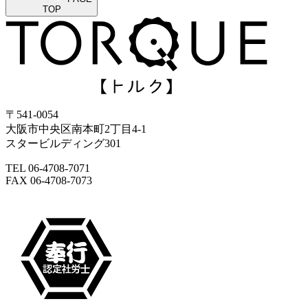
TOP
〒541-0054
大阪市中央区南本町2丁目4-1
スタービルディング301
TEL 06-4708-7071
FAX 06-4708-7073