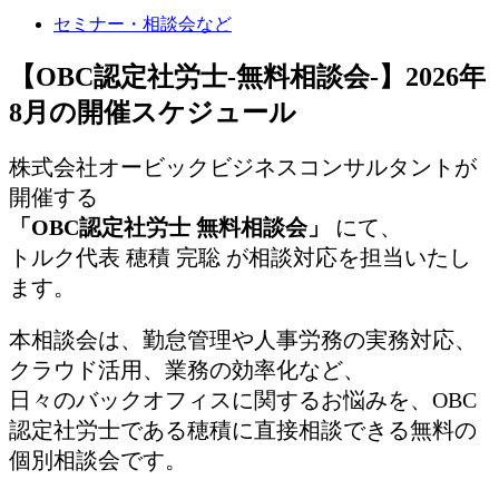
セミナー・相談会など
【OBC認定社労士-無料相談会-】2026年
8月の開催スケジュール
株式会社オービックビジネスコンサルタントが
開催する
「OBC認定社労士 無料相談会」
にて、
トルク代表 穂積 完聡 が相談対応を担当いたし
ます。
本相談会は、勤怠管理や人事労務の実務対応、
クラウド活用、業務の効率化など、
日々のバックオフィスに関するお悩みを、OBC
認定社労士である穂積に直接相談できる無料の
個別相談会です。