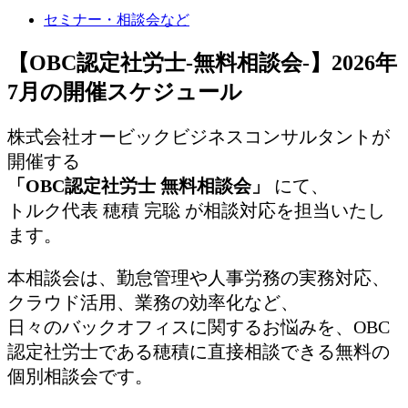
セミナー・相談会など
【OBC認定社労士-無料相談会-】2026年
7月の開催スケジュール
株式会社オービックビジネスコンサルタントが
開催する
「OBC認定社労士 無料相談会」
にて、
トルク代表 穂積 完聡 が相談対応を担当いたし
ます。
本相談会は、勤怠管理や人事労務の実務対応、
クラウド活用、業務の効率化など、
日々のバックオフィスに関するお悩みを、OBC
認定社労士である穂積に直接相談できる無料の
個別相談会です。