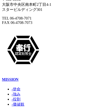
大阪市中央区南本町2丁目4-1
スタービルディング301
TEL 06-4708-7071
FAX 06-4708-7073
MISSION
-使命
-強み
-役割
-価値観