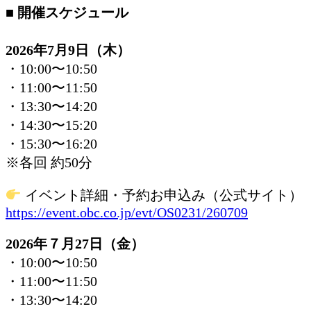
■ 開催スケジュール
2026年7月9日（木）
・10:00〜10:50
・11:00〜11:50
・13:30〜14:20
・14:30〜15:20
・15:30〜16:20
※各回 約50分
イベント詳細・予約お申込み（公式サイト）
https://event.obc.co.jp/evt/OS0231/260709
2026年７月27日（金）
・10:00〜10:50
・11:00〜11:50
・13:30〜14:20