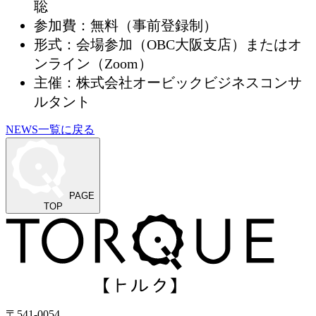
聡
参加費：無料（事前登録制）
形式：会場参加（OBC大阪支店）またはオ
ンライン（Zoom）
主催：株式会社オービックビジネスコンサ
ルタント
NEWS一覧に戻る
PAGE
TOP
〒541-0054