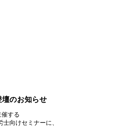
セミナー登壇のお知らせ
主催する
労士向けセミナーに、