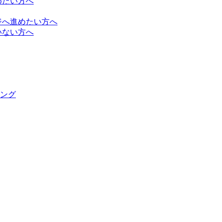
めたい方へ
ジへ進めたい方へ
いない方へ
ング