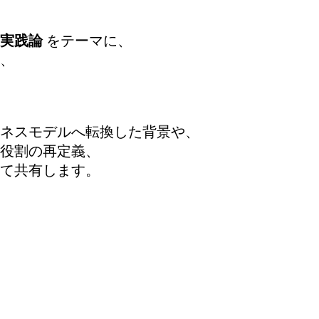
実践論
をテーマに、
た、
ネスモデルへ転換した背景や、
役割の再定義、
て共有します。