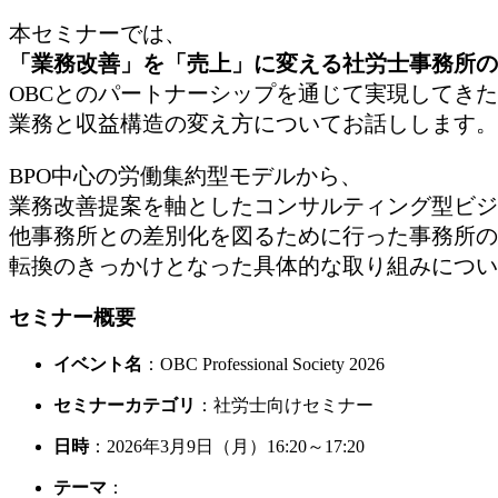
本セミナーでは、
「業務改善」を「売上」に変える社労士事務所の
OBCとのパートナーシップを通じて実現してき
業務と収益構造の変え方についてお話しします。
BPO中心の労働集約型モデルから、
業務改善提案を軸としたコンサルティング型ビジ
他事務所との差別化を図るために行った事務所の
転換のきっかけとなった具体的な取り組みについ
セミナー概要
イベント名
：OBC Professional Society 2026
セミナーカテゴリ
：社労士向けセミナー
日時
：2026年3月9日（月）16:20～17:20
テーマ
：