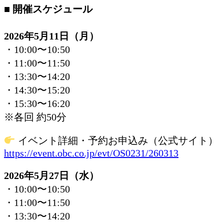
■ 開催スケジュール
2026年5月11日（月）
・10:00〜10:50
・11:00〜11:50
・13:30〜14:20
・14:30〜15:20
・15:30〜16:20
※各回 約50分
イベント詳細・予約お申込み（公式サイト）
https://event.obc.co.jp/evt/OS0231/260313
2026年5月27日（水）
・10:00〜10:50
・11:00〜11:50
・13:30〜14:20