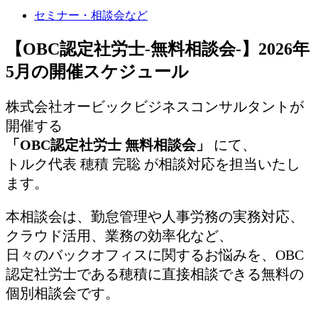
セミナー・相談会など
【OBC認定社労士-無料相談会-】2026年
5月の開催スケジュール
株式会社オービックビジネスコンサルタントが
開催する
「OBC認定社労士 無料相談会」
にて、
トルク代表 穂積 完聡 が相談対応を担当いたし
ます。
本相談会は、勤怠管理や人事労務の実務対応、
クラウド活用、業務の効率化など、
日々のバックオフィスに関するお悩みを、OBC
認定社労士である穂積に直接相談できる無料の
個別相談会です。