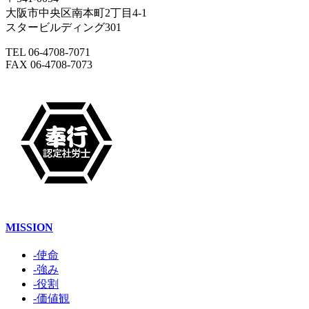
大阪市中央区南本町2丁目4-1
スタービルディング301
TEL 06-4708-7071
FAX 06-4708-7073
MISSION
-使命
-強み
-役割
-価値観