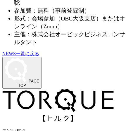
聡
参加費：無料（事前登録制）
形式：会場参加（OBC大阪支店）またはオ
ンライン（Zoom）
主催：株式会社オービックビジネスコンサ
ルタント
NEWS一覧に戻る
PAGE
TOP
〒541-0054