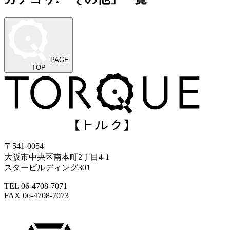
PAGE
TOP
〒541-0054
大阪市中央区南本町2丁目4-1
スタービルディング301
TEL 06-4708-7071
FAX 06-4708-7073