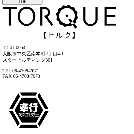
TOP
〒541-0054
大阪市中央区南本町2丁目4-1
スタービルディング301
TEL 06-4708-7071
FAX 06-4708-7073