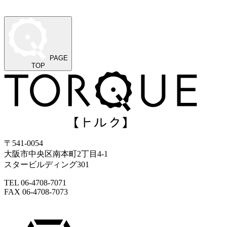
PAGE
TOP
〒541-0054
大阪市中央区南本町2丁目4-1
スタービルディング301
TEL 06-4708-7071
FAX 06-4708-7073