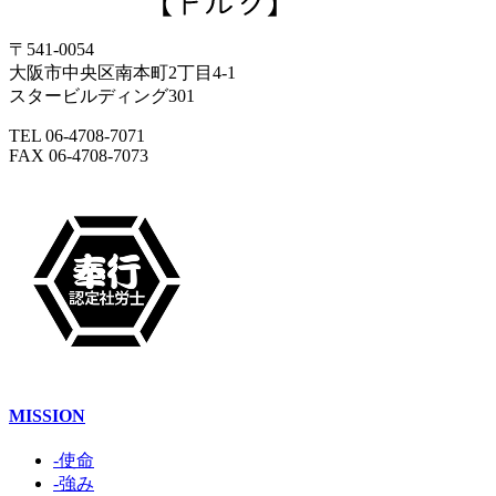
〒541-0054
大阪市中央区南本町2丁目4-1
スタービルディング301
TEL 06-4708-7071
FAX 06-4708-7073
MISSION
-使命
-強み