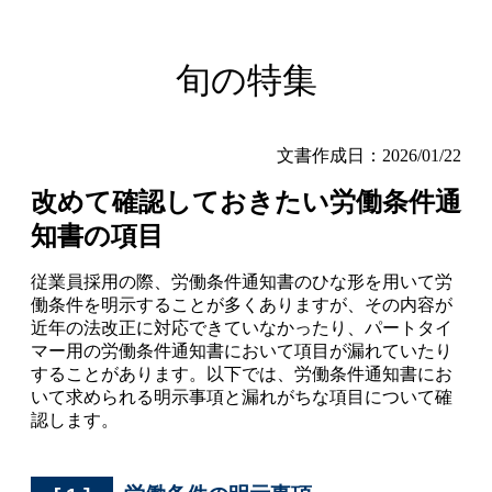
旬の特集
文書作成日：2026/01/22
改めて確認しておきたい労働条件通
知書の項目
従業員採用の際、労働条件通知書のひな形を用いて労
働条件を明示することが多くありますが、その内容が
近年の法改正に対応できていなかったり、パートタイ
マー用の労働条件通知書において項目が漏れていたり
することがあります。以下では、労働条件通知書にお
いて求められる明示事項と漏れがちな項目について確
認します。