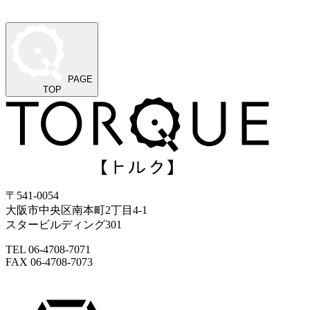
PAGE
TOP
〒541-0054
大阪市中央区南本町2丁目4-1
スタービルディング301
TEL 06-4708-7071
FAX 06-4708-7073