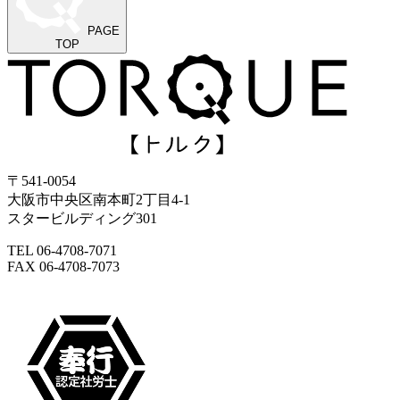
PAGE
TOP
〒541-0054
大阪市中央区南本町2丁目4-1
スタービルディング301
TEL 06-4708-7071
FAX 06-4708-7073