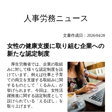
人事労務ニュース
文書作成日：2026/04/28
女性の健康支援に取り組む企業への
新たな認定制度
厚生労働省では、企業の取組
みに対して様々な認定制度を設
けています。例えば仕事と子育
ての両立を支援する取組みに関
するものとして「くるみん」が
挙げられます。今回は、女性活
躍推進に関する認定制度として
設けられている「えるぼし」を
取り上げます。