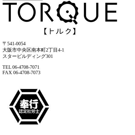
〒541-0054
大阪市中央区南本町2丁目4-1
スタービルディング301
TEL 06-4708-7071
FAX 06-4708-7073