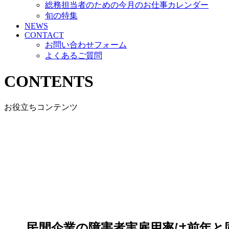
総務担当者のための今月のお仕事カレンダー
旬の特集
NEWS
CONTACT
お問い合わせフォーム
よくあるご質問
CONTENTS
お役立ちコンテンツ
民間企業の障害者実雇用率は前年と同じ