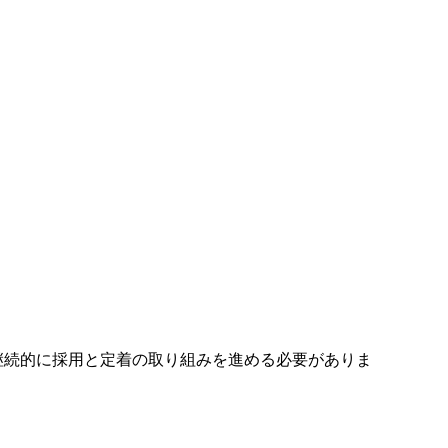
続的に採用と定着の取り組みを進める必要がありま