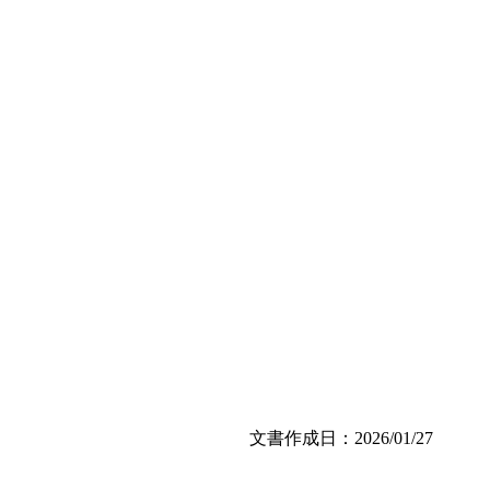
文書作成日：2026/01/27