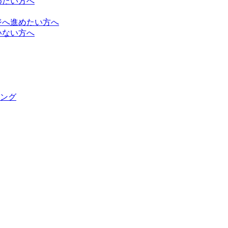
めたい方へ
ジへ進めたい方へ
いない方へ
ング