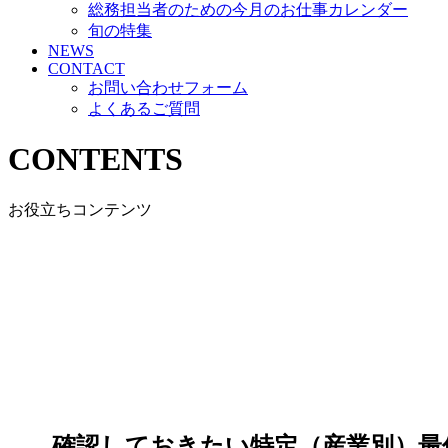
総務担当者のための今月のお仕事カレンダー
旬の特集
NEWS
CONTACT
お問い合わせフォーム
よくあるご質問
CONTENTS
お役立ちコンテンツ
確認しておきたい特定（産業別）最