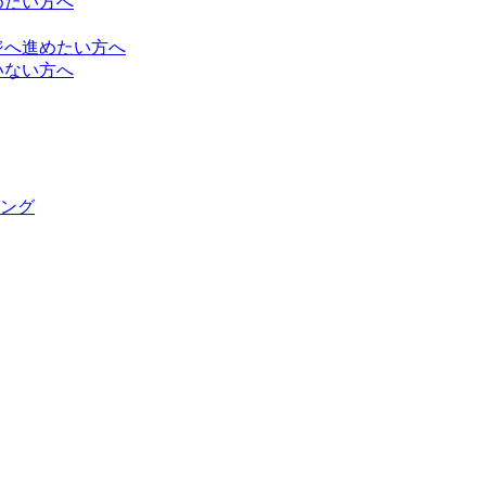
めたい方へ
ジへ進めたい方へ
いない方へ
ング