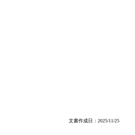
文書作成日：2025/11/25