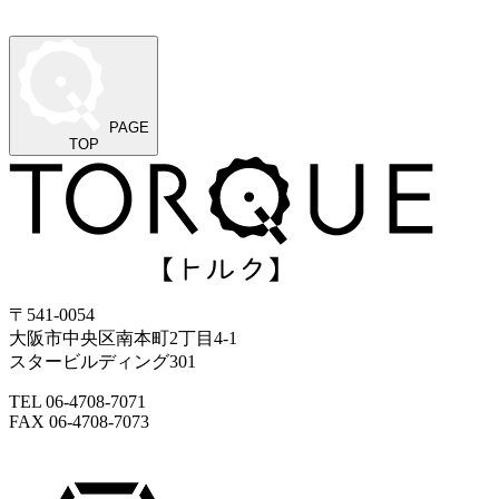
PAGE
TOP
〒541-0054
大阪市中央区南本町2丁目4-1
スタービルディング301
TEL 06-4708-7071
FAX 06-4708-7073