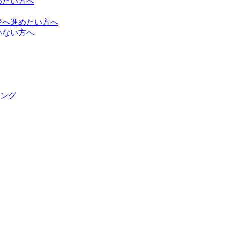
めたい方へ
ジへ進めたい方へ
いない方へ
ング