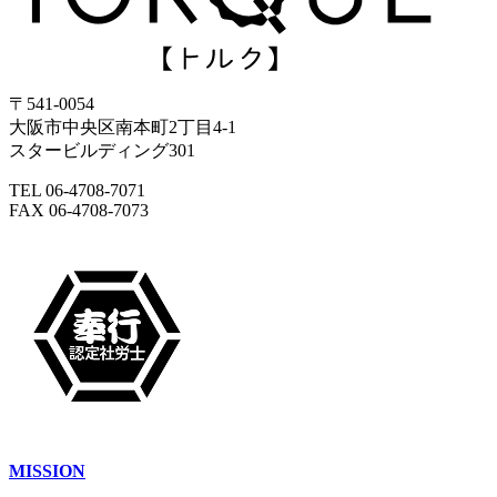
〒541-0054
大阪市中央区南本町2丁目4-1
スタービルディング301
TEL 06-4708-7071
FAX 06-4708-7073
MISSION