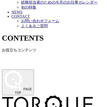
総務担当者のための今月のお仕事カレンダー
旬の特集
NEWS
CONTACT
お問い合わせフォーム
よくあるご質問
CONTENTS
お役立ちコンテンツ
PAGE
TOP