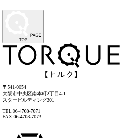
PAGE
TOP
〒541-0054
大阪市中央区南本町2丁目4-1
スタービルディング301
TEL 06-4708-7071
FAX 06-4708-7073